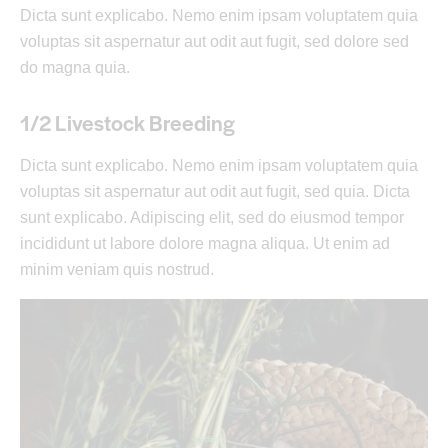
Dicta sunt explicabo. Nemo enim ipsam voluptatem quia
voluptas sit aspernatur aut odit aut fugit, sed dolore sed
do magna quia.
1/2 Livestock Breeding
Dicta sunt explicabo. Nemo enim ipsam voluptatem quia
voluptas sit aspernatur aut odit aut fugit, sed quia. Dicta
sunt explicabo. Adipiscing elit, sed do eiusmod tempor
incididunt ut labore dolore magna aliqua. Ut enim ad
minim veniam quis nostrud.