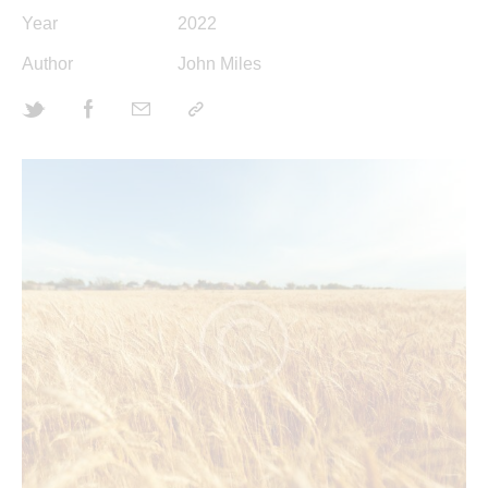
Year
2022
Author
John Miles