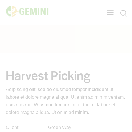
Harvest Picking
Adipiscing elit, sed do eiusmod tempor incididunt ut
labore et dolore magna aliqua. Ut enim ad minim veniam,
quis nostrud. Wiusmod tempor incididunt ut labore et
dolore magna aliqua. Ut enim ad minim.
Client
Green Way