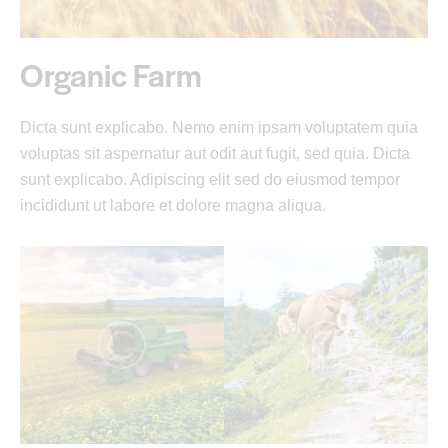
Organic Farm
Dicta sunt explicabo. Nemo enim ipsam voluptatem quia
voluptas sit aspernatur aut odit aut fugit, sed quia. Dicta
sunt explicabo. Adipiscing elit sed do eiusmod tempor
incididunt ut labore et dolore magna aliqua.