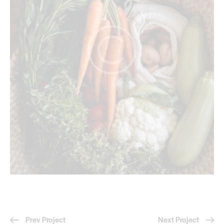
Prev Project
Next Project