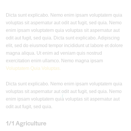
Dicta sunt explicabo. Nemo enim ipsam voluptatem quia
voluptas sit aspernatur aut odit aut fugit, sed quia. Nemo
enim ipsam voluptatem quia voluptas sit aspernatur aut
odit aut fugit, sed quia. Dicta sunt explicabo. Adipiscing
elit, sed do eiusmod tempor incididunt ut labore et dolore
magna aliqua. Ut enim ad veniam quis nostrud
exercitation enim ullamco. Nemo magna ipsam
Voluptatem Quia Voluptas.
Dicta sunt explicabo. Nemo enim ipsam voluptatem quia
voluptas sit aspernatur aut odit aut fugit, sed quia. Nemo
enim ipsam voluptatem quia voluptas sit aspernatur aut
odit aut fugit, sed quia.
1/1 Agriculture