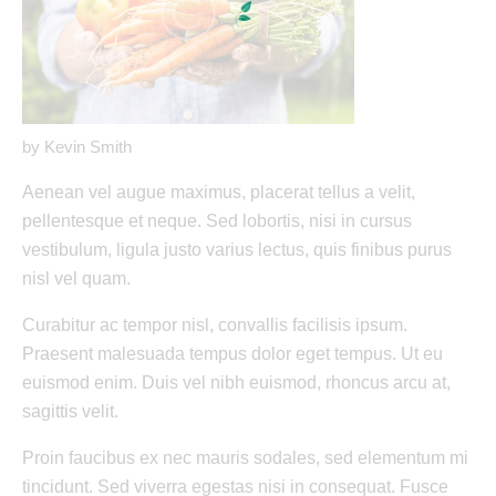
by
Kevin Smith
Aenean vel augue maximus, placerat tellus a velit,
pellentesque et neque. Sed lobortis, nisi in cursus
vestibulum, ligula justo varius lectus, quis finibus purus
nisl vel quam.
Curabitur ac tempor nisl, convallis facilisis ipsum.
Praesent malesuada tempus dolor eget tempus. Ut eu
euismod enim. Duis vel nibh euismod, rhoncus arcu at,
sagittis velit.
Proin faucibus ex nec mauris sodales, sed elementum mi
tincidunt. Sed viverra egestas nisi in consequat. Fusce