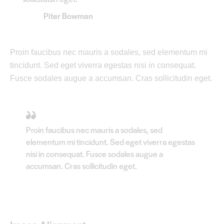
Piter Bowman
Proin faucibus nec mauris a sodales, sed elementum mi
tincidunt. Sed eget viverra egestas nisi in consequat.
Fusce sodales augue a accumsan. Cras sollicitudin eget.
Proin faucibus nec mauris a sodales, sed
elementum mi tincidunt. Sed eget viverra egestas
nisi in consequat. Fusce sodales augue a
accumsan. Cras sollicitudin eget.