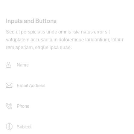
Inputs and Buttons
Sed ut perspiciatis unde omnis iste natus error sit
voluptatem accusantium doloremque laudantium, totam
rem aperiam, eaque ipsa quae.