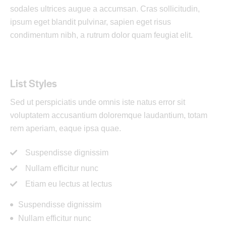
sodales ultrices augue a accumsan. Cras sollicitudin,
ipsum eget blandit pulvinar, sapien eget risus
condimentum nibh, a rutrum dolor quam feugiat elit.
List Styles
Sed ut perspiciatis unde omnis iste natus error sit
voluptatem accusantium doloremque laudantium, totam
rem aperiam, eaque ipsa quae.
Suspendisse dignissim
Nullam efficitur nunc
Etiam eu lectus at lectus
Suspendisse dignissim
Nullam efficitur nunc