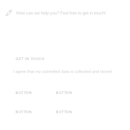
I agree that my submitted data is
collected and stored
.
BUTTON
BUTTON
BUTTON
BUTTON