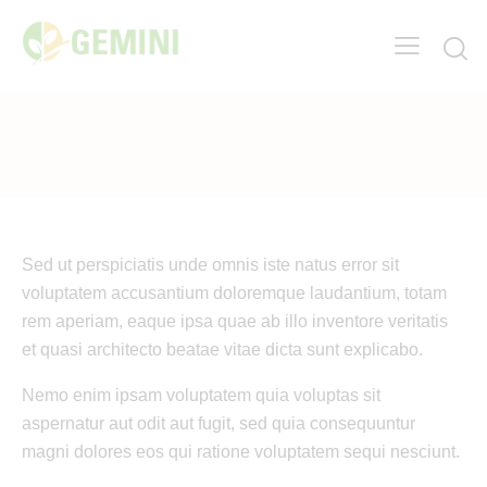
Sed ut perspiciatis unde omnis iste natus error sit
voluptatem accusantium doloremque laudantium, totam
rem aperiam, eaque ipsa quae ab illo inventore veritatis
et quasi architecto beatae vitae dicta sunt explicabo.
Nemo enim ipsam voluptatem quia voluptas sit
aspernatur aut odit aut fugit, sed quia consequuntur
magni dolores eos qui ratione voluptatem sequi nesciunt.