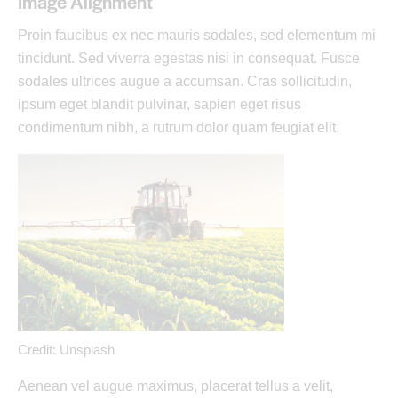
Image Alignment
Proin faucibus ex nec mauris sodales, sed elementum mi
tincidunt. Sed viverra egestas nisi in consequat. Fusce
sodales ultrices augue a accumsan. Cras sollicitudin,
ipsum eget blandit pulvinar, sapien eget risus
condimentum nibh, a rutrum dolor quam feugiat elit.
Credit: Unsplash
Aenean vel augue maximus, placerat tellus a velit,