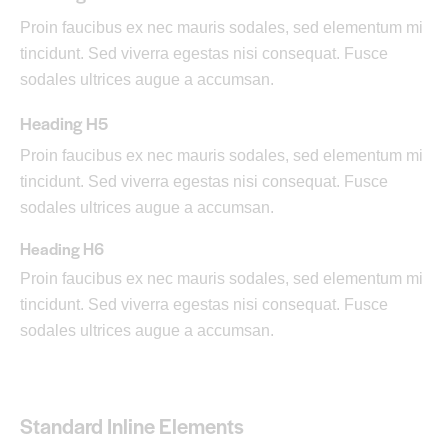
Proin faucibus ex nec mauris sodales, sed elementum mi
tincidunt. Sed viverra egestas nisi consequat. Fusce
sodales ultrices augue a accumsan.
Heading H5
Proin faucibus ex nec mauris sodales, sed elementum mi
tincidunt. Sed viverra egestas nisi consequat. Fusce
sodales ultrices augue a accumsan.
Heading H6
Proin faucibus ex nec mauris sodales, sed elementum mi
tincidunt. Sed viverra egestas nisi consequat. Fusce
sodales ultrices augue a accumsan.
Standard Inline Elements