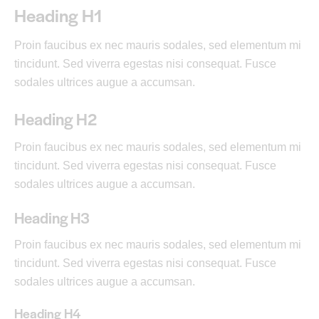
Heading H1
Proin faucibus ex nec mauris sodales, sed elementum mi
tincidunt. Sed viverra egestas nisi consequat. Fusce
sodales ultrices augue a accumsan.
Heading H2
Proin faucibus ex nec mauris sodales, sed elementum mi
tincidunt. Sed viverra egestas nisi consequat. Fusce
sodales ultrices augue a accumsan.
Heading H3
Proin faucibus ex nec mauris sodales, sed elementum mi
tincidunt. Sed viverra egestas nisi consequat. Fusce
sodales ultrices augue a accumsan.
Heading H4