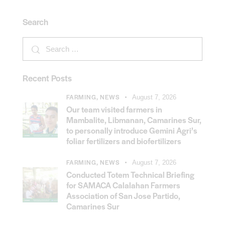
Search
Recent Posts
FARMING,
NEWS
August 7, 2026
Our team visited farmers in
Mambalite, Libmanan, Camarines Sur,
to personally introduce Gemini Agri’s
foliar fertilizers and biofertilizers
FARMING,
NEWS
August 7, 2026
Conducted Totem Technical Briefing
for SAMACA Calalahan Farmers
Association of San Jose Partido,
Camarines Sur