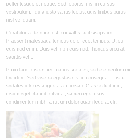
pellentesque et neque. Sed lobortis, nisi in cursus
vestibulum, ligula justo varius lectus, quis finibus purus
nisl vel quam.
Curabitur ac tempor nisl, convallis facilisis ipsum.
Praesent malesuada tempus dolor eget tempus. Ut eu
euismod enim. Duis vel nibh euismod, rhoncus arcu at,
sagittis velit.
Proin faucibus ex nec mauris sodales, sed elementum mi
tincidunt. Sed viverra egestas nisi in consequat. Fusce
sodales ultrices augue a accumsan. Cras sollicitudin,
ipsum eget blandit pulvinar, sapien eget risus
condimentum nibh, a rutrum dolor quam feugiat elit.